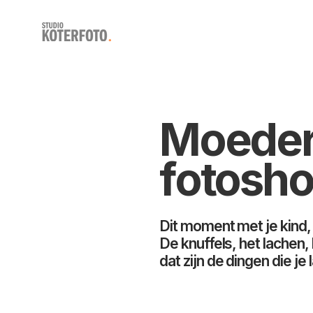
Moeder
fotosho
Dit moment met je kind, 
De knuffels, het lachen,
dat zijn de dingen die je l