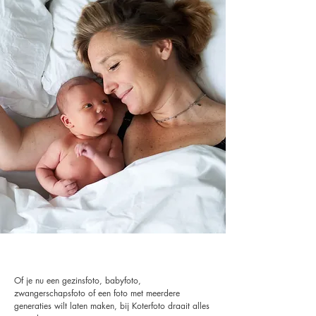
Of je nu een gezinsfoto, babyfoto,
zwangerschapsfoto of een foto met meerdere
generaties wilt laten maken, bij Koterfoto draait alles