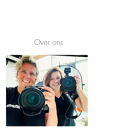
Over ons