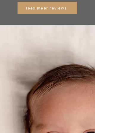
lees meer reviews