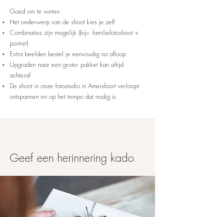
Goed om te weten
Het onderwerp van de shoot kies je zelf
Combinaties zijn mogelijk (bijv. familiefotoshoot +
portret)
Extra beelden bestel je eenvoudig na afloop
Upgraden naar een groter pakket kan altijd
achteraf
De shoot in onze fotostudio in Amersfoort verloopt
ontspannen en op het tempo dat nodig is
Geef een herinnering kado