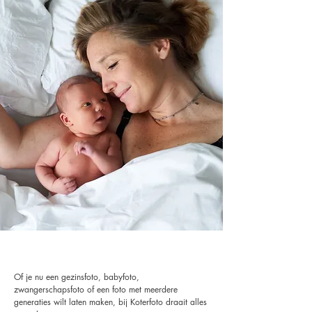
Of je nu een gezinsfoto, babyfoto,
zwangerschapsfoto of een foto met meerdere
generaties wilt laten maken, bij Koterfoto draait alles