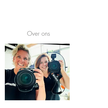
Over ons