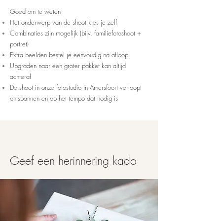
Goed om te weten
Het onderwerp van de shoot kies je zelf
Combinaties zijn mogelijk (bijv. familiefotoshoot +
portret)
Extra beelden bestel je eenvoudig na afloop
Upgraden naar een groter pakket kan altijd
achteraf
De shoot in onze fotostudio in Amersfoort verloopt
ontspannen en op het tempo dat nodig is
Geef een herinnering kado