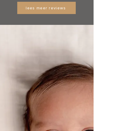
lees meer reviews